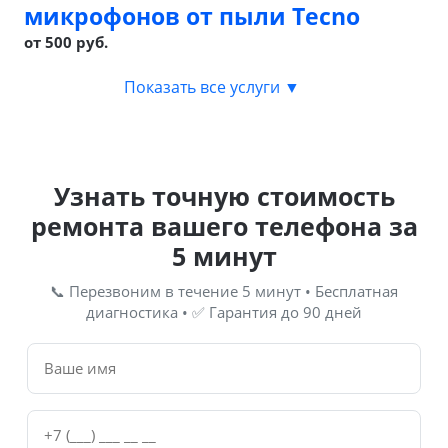
микрофонов от пыли Tecno
от 500 руб.
Показать все услуги ▼
Узнать точную стоимость
ремонта вашего телефона за
5 минут
📞 Перезвоним в течение 5 минут • Бесплатная
диагностика • ✅ Гарантия до 90 дней