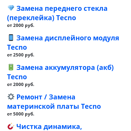
Замена переднего стекла
(переклейка) Tecno
от 2000 руб.
Замена дисплейного модуля
Tecno
от 2500 руб.
Замена аккумулятора (акб)
Tecno
от 2000 руб.
Ремонт / Замена
материнской платы Tecno
от 5000 руб.
Чистка динамика,