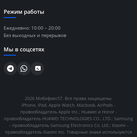
Режим работы
Ежедневно: 10:00 – 20:00
Без выходных и перерывов
Мы в соцсетях
2026
Мобификс57
. Все права защищены.
iPhone, iPad, Apple Watch, Macbook, AirPods -
правообладатель Apple Inc.; Huawei и Honor -
правообладатель HUAWEI TECHNOLOGIES CO., LTD.; Samsung
– правообладатель Samsung Electronics Co. Ltd.; Xiaomi -
правообладатель Xiaomi Inc. Товарные знаки используются