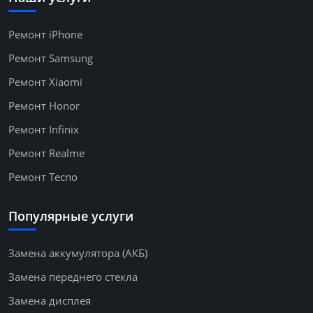
Ремонт iPhone
Ремонт Samsung
Ремонт Xiaomi
Ремонт Honor
Ремонт Infinix
Ремонт Realme
Ремонт Tecno
Популярные услуги
Замена аккумулятора (АКБ)
Замена переднего стекла
Замена дисплея