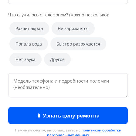
Что случилось с телефоном? (можно несколько):
Разбит экран
Не заряжается
Попала вода
Быстро разряжается
Нет звука
Другое
📱 Узнать цену ремонта
Нажимая кнопку, вы соглашаетесь с
политикой обработки
персональных данных