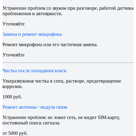
Устранение проблем со звуком при разговоре, работой датчика
приближения и автояркости.
Уточняйте
Замена и ремонт микрофона
Ремонт микрофона или его частичная замена.
Уточняйте
Чистка после попадания влаги
Ультразвуковая чистка в спец. растворе, предотвращение
коррозии.
1000 руб.
Ремонт антенны / модуля связи
Устранение проблем: не ловит сеть, не видит SIM-карту,
постоянный поиск сигнала.
от 5000 руб.