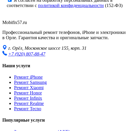
Я согласен на обработку персональных данных в
соответствии с
политикой конфиденциальности
(152-ФЗ)
Mobifix57.ru
Профессиональный ремонт телефонов, iPhone и электроники
в Орле. Гарантия качества и оригинальные запчасти.
г. Орёл, Московское шоссе 155, корп. 31
+7 (920) 807-88-47
Наши услуги
Ремонт iPhone
Ремонт Samsung
Ремонт Xiaomi
Ремонт Honor
Ремонт Infinix
Ремонт Realme
Ремонт Tecno
Популярные услуги