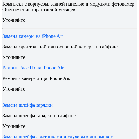
Комплект с корпусом, задней панелью и модулями фотокамер.
Обеспечение гарантией 6 месяцев.
Уточняйте
Замена камеры на iPhone Air
Замена фронтальной или основной камеры на айфоне.
Уточняйте
Ремонт Face ID на iPhone Air
Ремонт сканера лица iPhone Air.
Уточняйте
Замена шлейфа зарядки
Замена шлейфа зарядки на айфоне.
Уточняйте
Замена шлейфа с датчиками и слуховым динамиком