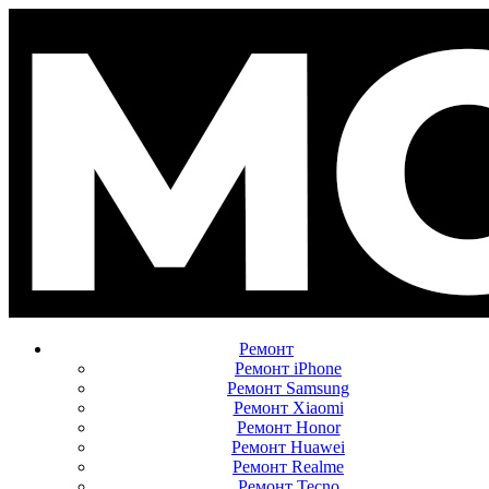
Ремонт
Ремонт iPhone
Ремонт Samsung
Ремонт Xiaomi
Ремонт Honor
Ремонт Huawei
Ремонт Realme
Ремонт Tecno