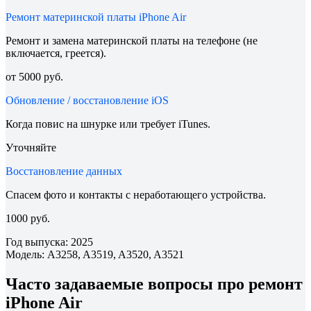
Ремонт материнской платы iPhone Air
Ремонт и замена материнской платы на телефоне (не
включается, греется).
от 5000 руб.
Обновление / восстановление iOS
Когда повис на шнурке или требует iTunes.
Уточняйте
Восстановление данных
Спасем фото и контакты с неработающего устройства.
1000 руб.
Год выпуска: 2025
Модель: A3258, A3519, A3520, A3521
Часто задаваемые вопросы про ремонт
iPhone Air