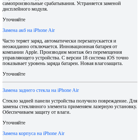
самопроизвольные срабатывания. Устраняется заменой
дисплейного модуля.
Уточняйте
Замена акб на iPhone Air
Часто теряет заряд, автоматически перезапускается и
неожиданно отключается. Инновационная батарея от
компании Apple. Производим монтаж без перемещения
управляющего устройства. С версии 18 система iOS точно
показывает уровень заряда батареи. Новая влагозащита.
Уточняйте
Замена заднего стекла на iPhone Air
Стекло задней панели устройства получило повреждение. Для
замены стеклянного элемента применяем лазерную установку.
Обеспечиваем защиту от влаги.
Уточняйте
Замена корпуса на iPhone Air