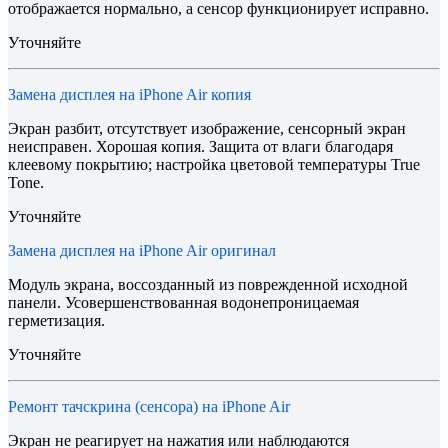
отображается нормально, а сенсор функционирует исправно.
Уточняйте
Замена дисплея на iPhone Air копия
Экран разбит, отсутствует изображение, сенсорный экран
неисправен. Хорошая копия. Защита от влаги благодаря
клеевому покрытию; настройка цветовой температуры True
Tone.
Уточняйте
Замена дисплея на iPhone Air оригинал
Модуль экрана, воссозданный из поврежденной исходной
панели. Усовершенствованная водонепроницаемая
герметизация.
Уточняйте
Ремонт тачскрина (сенсора) на iPhone Air
Экран не реагирует на нажатия или наблюдаются