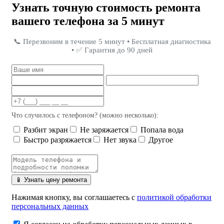
Узнать точную стоимость ремонта
вашего телефона за 5 минут
📞 Перезвоним в течение 5 минут • Бесплатная диагностика
• ✅ Гарантия до 90 дней
Что случилось с телефоном? (можно несколько):
Разбит экран
Не заряжается
Попала вода
Быстро разряжается
Нет звука
Другое
📱 Узнать цену ремонта
Нажимая кнопку, вы соглашаетесь с
политикой обработки
персональных данных