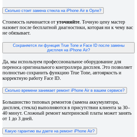
Сколько стоит замена стекла на iPhone Air в Орле?
Стоимость начинается от
уточняйте
. Точную цену мастер
назовет после бесплатной диагностики, которая ни к чему вас
не обязывает.
Сохраняется ли функция True Tone и Face ID после замены
дисплея на iPhone Air?
Да, мы используем профессиональное оборудование для
переноса оригинального контроллера дисплея. Это позволяет
полностью сохранить функцию True Tone, автояркость и
корректную работу Face ID.
Сколько времени занимает ремонт iPhone Air в вашем сервисе?
Большинство типовых ремонтов (замена аккумулятора,
дисплея, стекла) выполняются в присутствии клиента за 30–
40 минут. Сложный ремонт материнской платы может занять
от 1 до 3 дней.
Какую гарантию вы даете на ремонт iPhone Air?