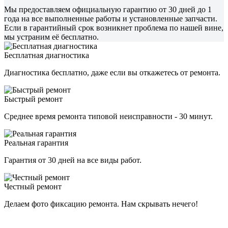
Мы предоставляем официальную гарантию от 30 дней до 1
года на все выполненные работы и установленные запчасти.
Если в гарантийный срок возникнет проблема по нашей вине,
мы устраним её бесплатно.
Бесплатная диагностика
Диагностика бесплатно, даже если вы откажетесь от ремонта.
Быстрый ремонт
Среднее время ремонта типовой неисправности - 30 минут.
Реальная гарантия
Гарантия от 30 дней на все виды работ.
Честный ремонт
Делаем фото фиксацию ремонта. Нам скрывать нечего!