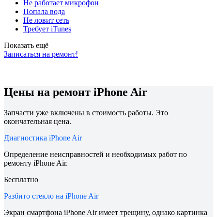
Не работает микрофон
Попала вода
Не ловит сеть
Требует iTunes
Показать ещё
Записаться на ремонт!
Цены на ремонт iPhone Air
Запчасти уже включены в стоимость работы. Это
окончательная цена.
Диагностика iPhone Air
Определение неисправностей и необходимых работ по
ремонту iPhone Air.
Бесплатно
Разбито стекло на iPhone Air
Экран смартфона iPhone Air имеет трещину, однако картинка