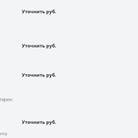
Уточнить руб.
я
Уточнить руб.
Уточнить руб.
тареи.
Уточнить руб.
нта