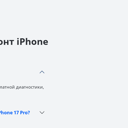
онт iPhone
платной диагностики,
hone 17 Pro?