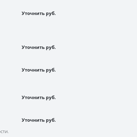
Уточнить руб.
Уточнить руб.
Уточнить руб.
Уточнить руб.
Уточнить руб.
сти.