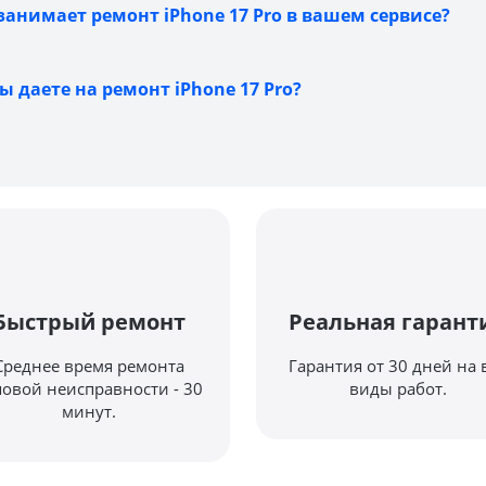
анимает ремонт iPhone 17 Pro в вашем сервисе?
 даете на ремонт iPhone 17 Pro?
Быстрый ремонт
Реальная гарант
Среднее время ремонта
Гарантия от 30 дней на 
повой неисправности - 30
виды работ.
минут.