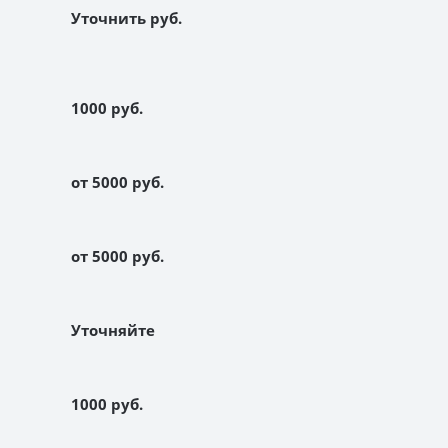
Уточнить руб.
1000 руб.
от 5000 руб.
от 5000 руб.
Уточняйте
1000 руб.