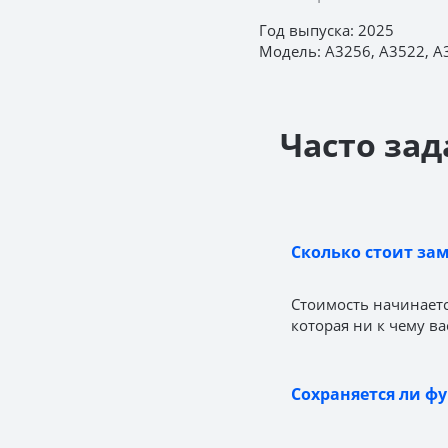
Год выпуска: 2025
Модель: A3256, A3522, A
Часто зад
Сколько стоит зам
Стоимость начинает
которая ни к чему ва
Сохраняется ли фу