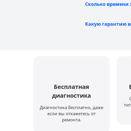
Сколько времени з
Какую гарантию вы
Бесплатная
диагностика
ти
Диагностика бесплатно, даже
если вы откажетесь от
ремонта.