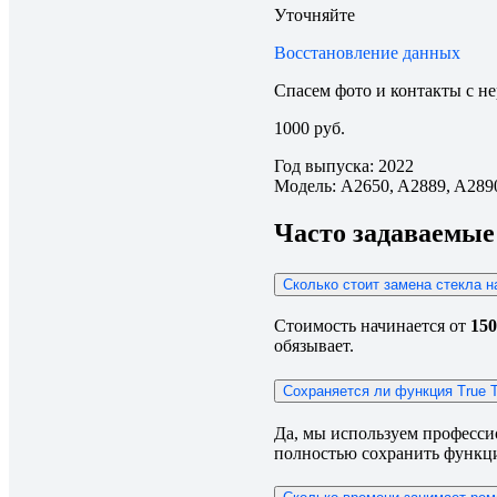
Уточняйте
Восстановление данных
Спасем фото и контакты с н
1000 руб.
Год выпуска: 2022
Модель: A2650, A2889, A289
Часто задаваемые 
Сколько стоит замена стекла н
Стоимость начинается от
150
обязывает.
Сохраняется ли функция True T
Да, мы используем професси
полностью сохранить функцию