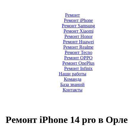
Ремонт
Ремонт iPhone
Ремонт Samsung
Ремонт Xiaomi
Ремонт Honor
Ремонт Huawei
Ремонт Realme
Ремонт Tecno
Ремонт OPPO
Ремонт OnePlus
Ремонт Infinix
Наши работы
Команда
База знаний
Контакты
Ремонт iPhone 14 pro в Орле