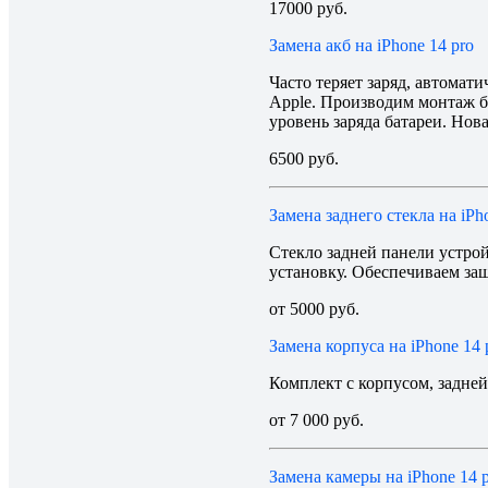
17000 руб.
Замена акб на iPhone 14 pro
Часто теряет заряд, автомат
Apple. Производим монтаж б
уровень заряда батареи. Нов
6500 руб.
Замена заднего стекла на iPh
Стекло задней панели устро
установку. Обеспечиваем защ
от 5000 руб.
Замена корпуса на iPhone 14 
Комплект с корпусом, задне
от 7 000 руб.
Замена камеры на iPhone 14 