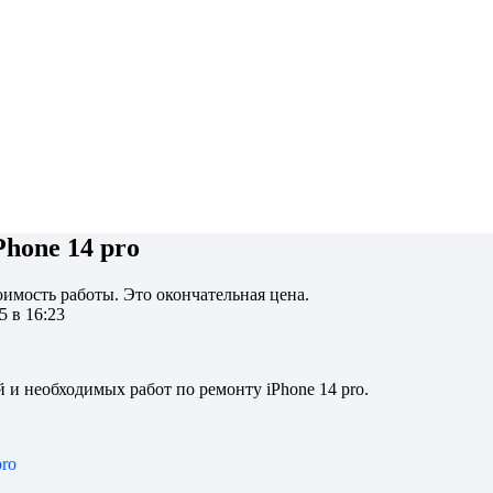
hone 14 pro
имость работы. Это окончательная цена.
 в 16:23
и необходимых работ по ремонту iPhone 14 pro.
pro