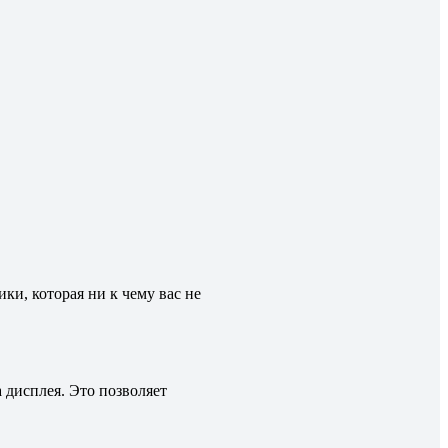
ки, которая ни к чему вас не
 дисплея. Это позволяет