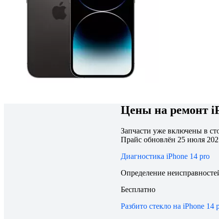
Цены на ремонт iP
Запчасти уже включены в сто
Прайс обновлён 25 июля 2025
Диагностика iPhone 14 pro
Определение неисправностей 
Бесплатно
Разбито стекло на iPhone 14 