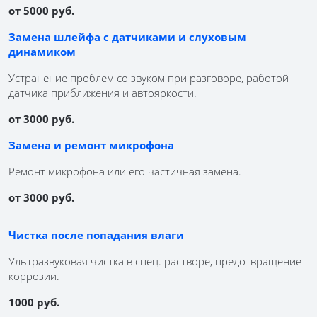
от 5000 руб.
Замена шлейфа с датчиками и слуховым
динамиком
Устранение проблем со звуком при разговоре, работой
датчика приближения и автояркости.
от 3000 руб.
Замена и ремонт микрофона
Ремонт микрофона или его частичная замена.
от 3000 руб.
Чистка после попадания влаги
Ультразвуковая чистка в спец. растворе, предотвращение
коррозии.
1000 руб.