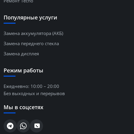
Ремонт Tecno
Популярные услуги
Замена аккумулятора (АКБ)
Замена переднего стекла
Замена дисплея
Режим работы
Ежедневно: 10:00 – 20:00
Без выходных и перерывов
Мы в соцсетях