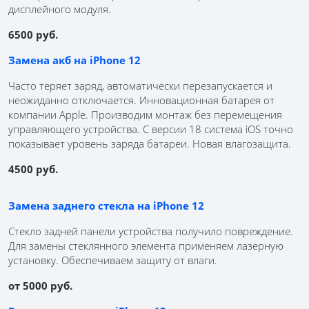
дисплейного модуля.
6500 руб.
Замена акб на iPhone 12
Часто теряет заряд, автоматически перезапускается и
неожиданно отключается. Инновационная батарея от
компании Apple. Производим монтаж без перемещения
управляющего устройства. С версии 18 система iOS точно
показывает уровень заряда батареи. Новая влагозащита.
4500 руб.
Замена заднего стекла на iPhone 12
Стекло задней панели устройства получило повреждение.
Для замены стеклянного элемента применяем лазерную
установку. Обеспечиваем защиту от влаги.
от 5000 руб.