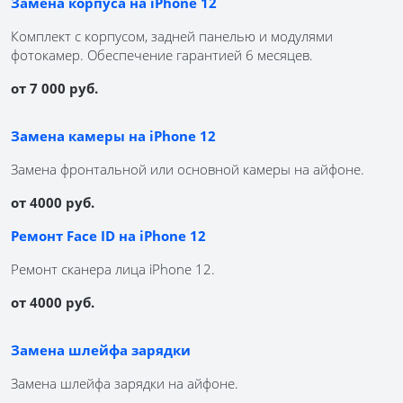
Замена корпуса на iPhone 12
Комплект с корпусом, задней панелью и модулями
фотокамер. Обеспечение гарантией 6 месяцев.
от 7 000 руб.
Замена камеры на iPhone 12
Замена фронтальной или основной камеры на айфоне.
от 4000 руб.
Ремонт Face ID на iPhone 12
Ремонт сканера лица iPhone 12.
от 4000 руб.
Замена шлейфа зарядки
Замена шлейфа зарядки на айфоне.