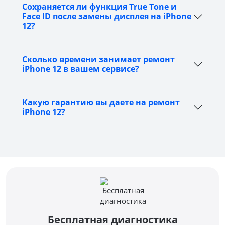
Сохраняется ли функция True Tone и
Face ID после замены дисплея на iPhone
12?
Сколько времени занимает ремонт
iPhone 12 в вашем сервисе?
Какую гарантию вы даете на ремонт
iPhone 12?
Бесплатная диагностика