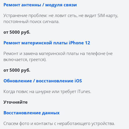
Ремонт антенны / модуля связи
Устранение проблем: не ловит сеть, не видит SIM-карту,
постоянный поиск сигнала.
от 5000 руб.
Ремонт материнской платы iPhone 12
Ремонт и замена материнской платы на телефоне (не
включается, греется).
от 5000 руб.
Обновление / восстановление iOS
Когда повис на шнурке или требует iTunes.
Уточняйте
Восстановление данных
Спасем фото и контакты с неработающего устройства.