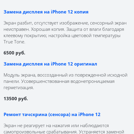
Замена дисплея на iPhone 12 копия
Экран разбит, отсутствует изображение, сенсорный экран
неисправен. Хорошая копия. Защита от влаги благодаря
клеевому покрытию; настройка цветовой температуры
True Tone.
6500 руб.
Замена дисплея на iPhone 12 оригинал
Модуль экрана, воссозданный из поврежденной исходной
панели. Усовершенствованная водонепроницаемая
герметизация.
13500 руб.
Ремонт тачскрина (сенсора) на iPhone 12
Экран не реагирует на нажатия или наблюдаются
самопроизвольные срабатывания. Устраняется заменой