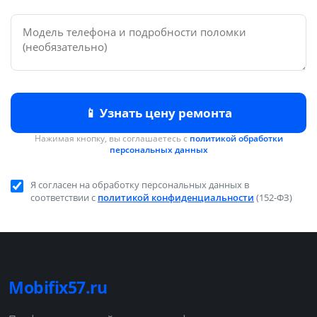
📱 Узнать цену ремонта
Нажимая кнопку, вы соглашаетесь с
политикой обработки
персональных данных
Я согласен на обработку персональных данных в
соответствии с
политикой конфиденциальности
(152-ФЗ)
Mobifix57.ru