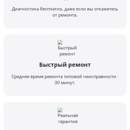
Диагностика бесплатно, даже если вы откажетесь
от ремонта.
Быстрый ремонт
Среднее время ремонта типовой неисправности -
30 минут.