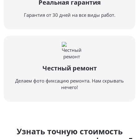
Реальная гарантия
Гарантия от 30 дней на все виды работ.
Честный ремонт
Делаем фото фиксацию ремонта. Нам скрывать
нечего!
Узнать точную стоимость