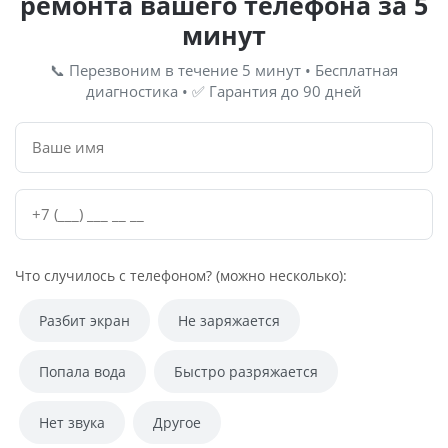
ремонта вашего телефона за 5
минут
📞 Перезвоним в течение 5 минут • Бесплатная
диагностика • ✅ Гарантия до 90 дней
Что случилось с телефоном? (можно несколько):
Разбит экран
Не заряжается
Попала вода
Быстро разряжается
Нет звука
Другое