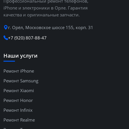
Профессиональный ремонт телефонов,
iPhone и электроники в Орле. Гарантия
качества и оригинальные запчасти.
г. Орёл, Московское шоссе 155, корп. 31
+7 (920) 807-88-47
Наши услуги
Ремонт iPhone
Ремонт Samsung
Ремонт Xiaomi
Ремонт Honor
Ремонт Infinix
Ремонт Realme