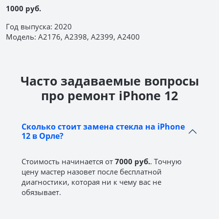
1000 руб.
Год выпуска: 2020
Модель: A2176, A2398, A2399, A2400
Часто задаваемые вопросы
про ремонт iPhone 12
Сколько стоит замена стекла на iPhone
12 в Орле?
Стоимость начинается от
7000 руб.
. Точную
цену мастер назовет после бесплатной
диагностики, которая ни к чему вас не
обязывает.