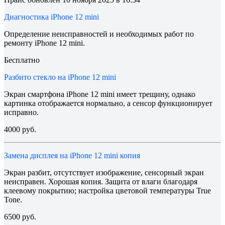
Диагностика iPhone 12 mini
Определение неисправностей и необходимых работ по
ремонту iPhone 12 mini.
Бесплатно
Разбито стекло на iPhone 12 mini
Экран смартфона iPhone 12 mini имеет трещину, однако
картинка отображается нормально, а сенсор функционирует
исправно.
4000 руб.
Замена дисплея на iPhone 12 mini копия
Экран разбит, отсутствует изображение, сенсорный экран
неисправен. Хорошая копия. Защита от влаги благодаря
клеевому покрытию; настройка цветовой температуры True
Tone.
6500 руб.