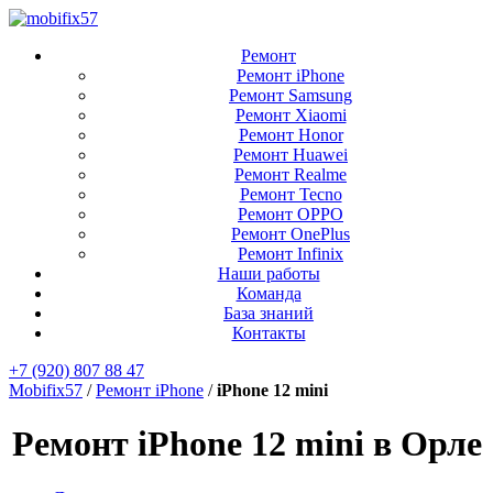
Ремонт
Ремонт iPhone
Ремонт Samsung
Ремонт Xiaomi
Ремонт Honor
Ремонт Huawei
Ремонт Realme
Ремонт Tecno
Ремонт OPPO
Ремонт OnePlus
Ремонт Infinix
Наши работы
Команда
База знаний
Контакты
+7 (920) 807 88 47
Mobifix57
/
Ремонт iPhone
/
iPhone 12 mini
Ремонт iPhone 12 mini в Орле