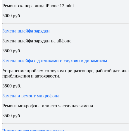
Ремонт сканера лица iPhone 12 mini.
5000 руб.
Замена шлейфа зарядки
Замена шлейфа зарядки на айфоне.
3500 руб.
Замена шлейфа с датчиками и слуховым динамиком
Устранение проблем со звуком при разговоре, работой датчика
приближения и автояркости.
3500 руб.
Замена и ремонт микрофона
Ремонт микрофона или его частичная замена.
3500 руб.
Чистка после попадания влаги