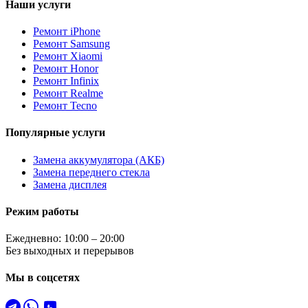
Наши услуги
Ремонт iPhone
Ремонт Samsung
Ремонт Xiaomi
Ремонт Honor
Ремонт Infinix
Ремонт Realme
Ремонт Tecno
Популярные услуги
Замена аккумулятора (АКБ)
Замена переднего стекла
Замена дисплея
Режим работы
Ежедневно: 10:00 – 20:00
Без выходных и перерывов
Мы в соцсетях