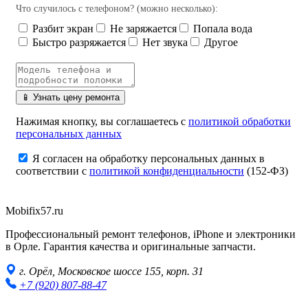
Что случилось с телефоном? (можно несколько):
Разбит экран
Не заряжается
Попала вода
Быстро разряжается
Нет звука
Другое
📱 Узнать цену ремонта
Нажимая кнопку, вы соглашаетесь с
политикой обработки
персональных данных
Я согласен на обработку персональных данных в
соответствии с
политикой конфиденциальности
(152-ФЗ)
Mobifix57.ru
Профессиональный ремонт телефонов, iPhone и электроники
в Орле. Гарантия качества и оригинальные запчасти.
г. Орёл, Московское шоссе 155, корп. 31
+7 (920) 807-88-47