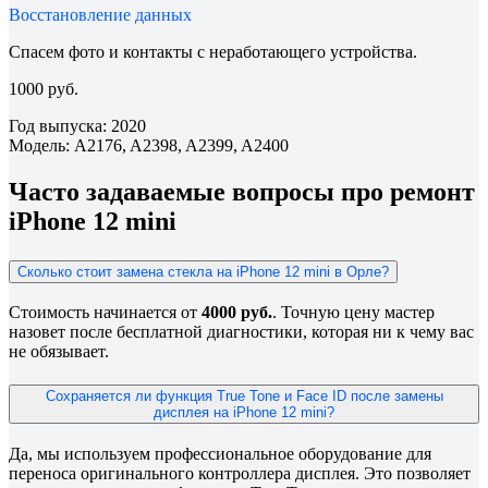
Восстановление данных
Спасем фото и контакты с неработающего устройства.
1000 руб.
Год выпуска: 2020
Модель: A2176, A2398, A2399, A2400
Часто задаваемые вопросы про ремонт
iPhone 12 mini
Сколько стоит замена стекла на iPhone 12 mini в Орле?
Стоимость начинается от
4000 руб.
. Точную цену мастер
назовет после бесплатной диагностики, которая ни к чему вас
не обязывает.
Сохраняется ли функция True Tone и Face ID после замены
дисплея на iPhone 12 mini?
Да, мы используем профессиональное оборудование для
переноса оригинального контроллера дисплея. Это позволяет