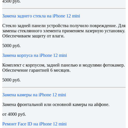
4500 руб.
Замена заднего стекла на iPhone 12 mini
Стекло задней панели устройства получило повреждение. Для
замены стеклянного элемента применяем лазерную установку.
Обеспечиваем защиту от влаги.
5000 руб.
Замена корпуса на iPhone 12 mini
Комплект с корпусом, задней панелью и модулями фотокамер.
Обеспечение гарантией 6 месяцев.
5000 руб.
Замена камеры на iPhone 12 mini
Замена фронтальной или основной камеры на айфоне.
от 4000 руб.
Ремонт Face ID на iPhone 12 mini