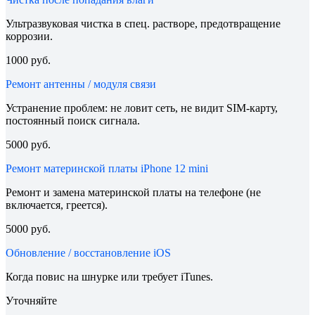
Ультразвуковая чистка в спец. растворе, предотвращение
коррозии.
1000 руб.
Ремонт антенны / модуля связи
Устранение проблем: не ловит сеть, не видит SIM-карту,
постоянный поиск сигнала.
5000 руб.
Ремонт материнской платы iPhone 12 mini
Ремонт и замена материнской платы на телефоне (не
включается, греется).
5000 руб.
Обновление / восстановление iOS
Когда повис на шнурке или требует iTunes.
Уточняйте