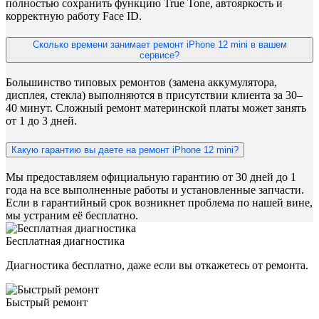
полностью сохранить функцию True Tone, автояркость и
корректную работу Face ID.
Сколько времени занимает ремонт iPhone 12 mini в вашем
сервисе?
Большинство типовых ремонтов (замена аккумулятора,
дисплея, стекла) выполняются в присутствии клиента за 30–
40 минут. Сложный ремонт материнской платы может занять
от 1 до 3 дней.
Какую гарантию вы даете на ремонт iPhone 12 mini?
Мы предоставляем официальную гарантию от 30 дней до 1
года на все выполненные работы и установленные запчасти.
Если в гарантийный срок возникнет проблема по нашей вине,
мы устраним её бесплатно.
Бесплатная диагностика
Диагностика бесплатно, даже если вы откажетесь от ремонта.
Быстрый ремонт