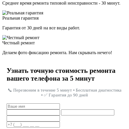
Среднее время ремонта типовой неисправности - 30 минут.
Реальная гарантия
Гарантия от 30 дней на все виды работ.
Честный ремонт
Делаем фото фиксацию ремонта. Нам скрывать нечего!
Узнать точную стоимость ремонта
вашего телефона за 5 минут
📞 Перезвоним в течение 5 минут • Бесплатная диагностика
• ✅ Гарантия до 90 дней