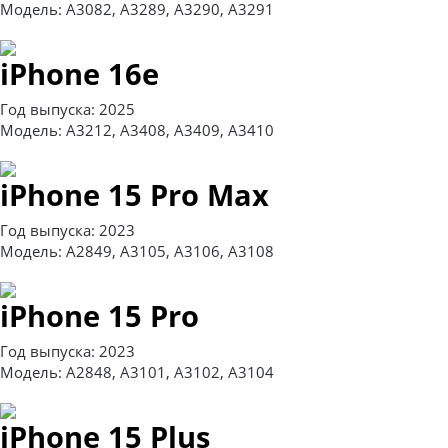
Модель: A3082, A3289, A3290, A3291
iPhone 16e
Год выпуска: 2025
Модель: A3212, A3408, A3409, A3410
iPhone 15 Pro Max
Год выпуска: 2023
Модель: A2849, A3105, A3106, A3108
iPhone 15 Pro
Год выпуска: 2023
Модель: A2848, A3101, A3102, A3104
iPhone 15 Plus