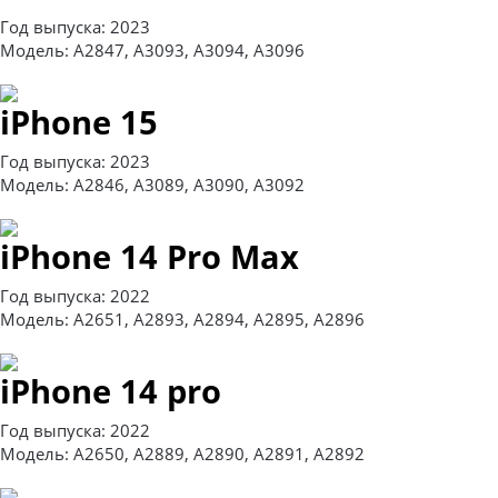
Год выпуска: 2023
Модель: A2847, A3093, A3094, A3096
iPhone 15
Год выпуска: 2023
Модель: A2846, A3089, A3090, A3092
iPhone 14 Pro Max
Год выпуска: 2022
Модель: A2651, A2893, A2894, A2895, A2896
iPhone 14 pro
Год выпуска: 2022
Модель: A2650, A2889, A2890, A2891, A2892