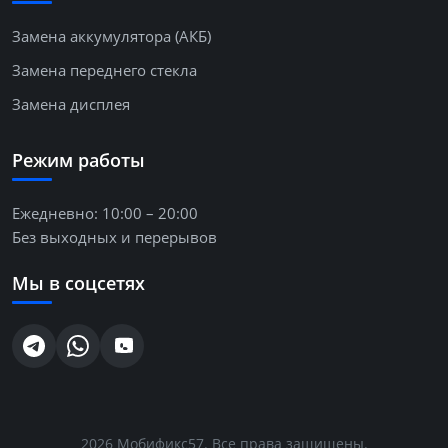
Замена аккумулятора (АКБ)
Замена переднего стекла
Замена дисплея
Режим работы
Ежедневно: 10:00 – 20:00
Без выходных и перерывов
Мы в соцсетях
2026
Мобификс57
. Все права защищены.