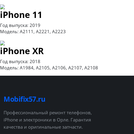
iPhone 11
Год выпуска: 2019
Модель: A2111, A2221, A2223
iPhone XR
Год выпуска: 2018
Модель: A1984, A2105, A2106, A2107, A2108
Mobifix57.ru
Профессиональный ремонт телефонов,
iPhone и электроники в Орле. Гарантия
качества и оригинальные запчасти.